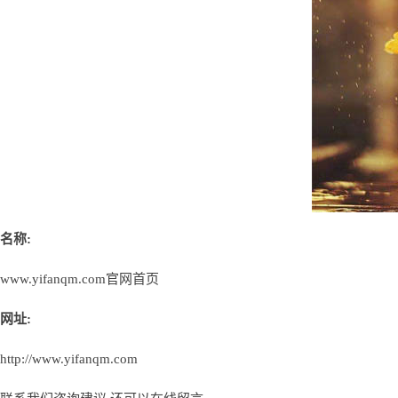
名称:
www.yifanqm.com官网首页
网址:
http://www.yifanqm.com